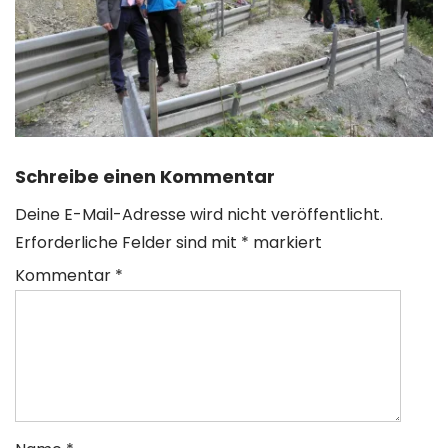
Schreibe einen Kommentar
Deine E-Mail-Adresse wird nicht veröffentlicht.
Erforderliche Felder sind mit
*
markiert
Kommentar
*