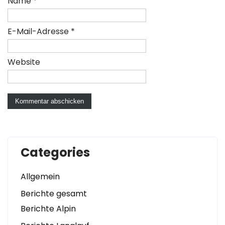
Name
*
E-Mail-Adresse
*
Website
Categories
Allgemein
Berichte gesamt
Berichte Alpin