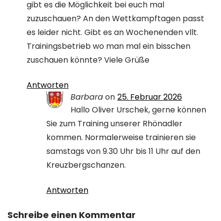
gibt es die Möglichkeit bei euch mal
zuzuschauen? An den Wettkampftagen passt
es leider nicht. Gibt es an Wochenenden vllt.
Trainingsbetrieb wo man mal ein bisschen
zuschauen könnte? Viele Grüße
Antworten
Barbara
on
25. Februar 2026
Hallo Oliver Urschek, gerne können
Sie zum Training unserer Rhönadler
kommen. Normalerweise trainieren sie
samstags von 9.30 Uhr bis 11 Uhr auf den
Kreuzbergschanzen.
Antworten
Schreibe einen Kommentar