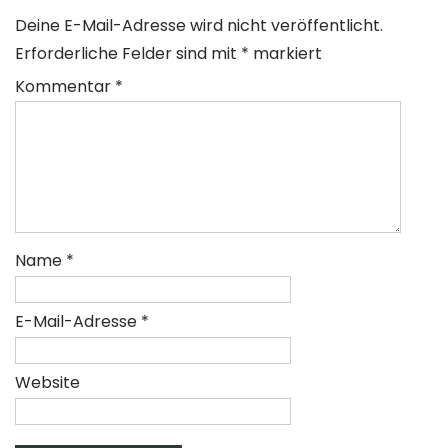
Deine E-Mail-Adresse wird nicht veröffentlicht.
Erforderliche Felder sind mit
*
markiert
Kommentar
*
Name
*
E-Mail-Adresse
*
Website