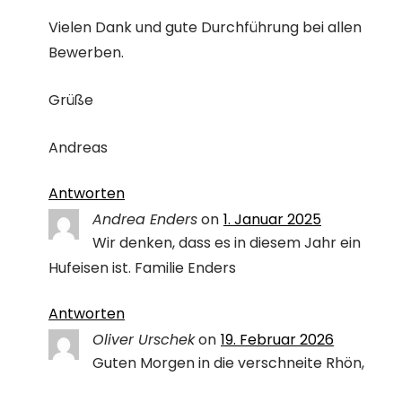
Vielen Dank und gute Durchführung bei allen
Bewerben.
Grüße
Andreas
Antworten
Andrea Enders
on
1. Januar 2025
Wir denken, dass es in diesem Jahr ein
Hufeisen ist. Familie Enders
Antworten
Oliver Urschek
on
19. Februar 2026
Guten Morgen in die verschneite Rhön,