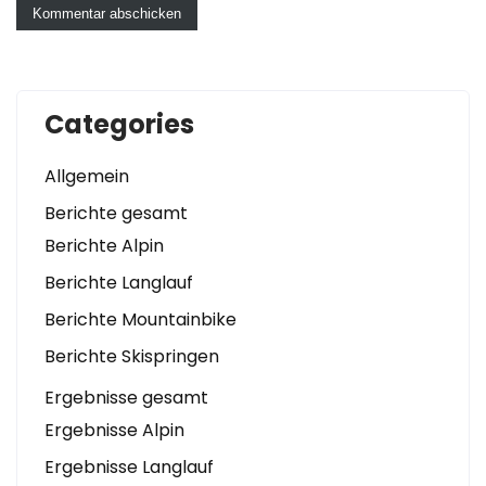
Categories
Allgemein
Berichte gesamt
Berichte Alpin
Berichte Langlauf
Berichte Mountainbike
Berichte Skispringen
Ergebnisse gesamt
Ergebnisse Alpin
Ergebnisse Langlauf