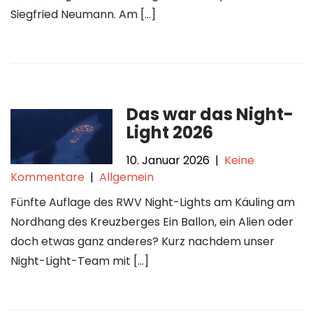
Siegfried Neumann. Am […]
Das war das Night-
Light 2026
10. Januar 2026
|
Keine
Kommentare
|
Allgemein
Fünfte Auflage des RWV Night-Lights am Käuling am
Nordhang des Kreuzberges Ein Ballon, ein Alien oder
doch etwas ganz anderes? Kurz nachdem unser
Night-Light-Team mit […]