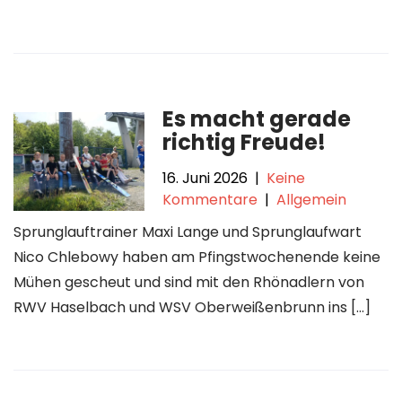
Es macht gerade
richtig Freude!
16. Juni 2026
|
Keine
Kommentare
|
Allgemein
Sprunglauftrainer Maxi Lange und Sprunglaufwart
Nico Chlebowy haben am Pfingstwochenende keine
Mühen gescheut und sind mit den Rhönadlern von
RWV Haselbach und WSV Oberweißenbrunn ins […]