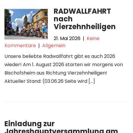
RADWALLFAHRT
nach
Vierzehnheiligen
21. Mai 2026
|
Keine
Kommentare
|
Allgemein
Unsere beliebte Radwallfahrt gibt es auch 2026
wieder! Am 1. August 2026 starten wir morgens von
Bischofsheim aus Richtung Vierzehnheiligen!
Aktueller Stand: (03.06.26 Seite wird […]
Einladung zur
Jahreshauptversammlung am