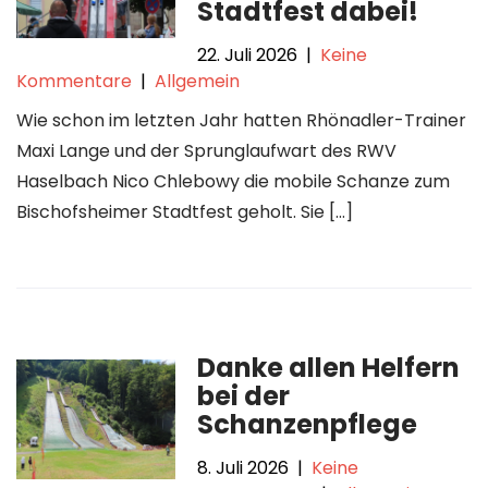
Stadtfest dabei!
22. Juli 2026
|
Keine
Kommentare
|
Allgemein
Wie schon im letzten Jahr hatten Rhönadler-Trainer
Maxi Lange und der Sprunglaufwart des RWV
Haselbach Nico Chlebowy die mobile Schanze zum
Bischofsheimer Stadtfest geholt. Sie […]
Danke allen Helfern
bei der
Schanzenpflege
8. Juli 2026
|
Keine