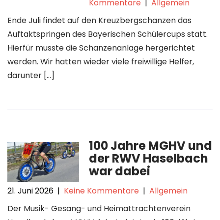
Kommentare
|
Allgemein
Ende Juli findet auf den Kreuzbergschanzen das
Auftaktspringen des Bayerischen Schülercups statt.
Hierfür musste die Schanzenanlage hergerichtet
werden. Wir hatten wieder viele freiwillige Helfer,
darunter […]
100 Jahre MGHV und
der RWV Haselbach
war dabei
21. Juni 2026
|
Keine Kommentare
|
Allgemein
Der Musik- Gesang- und Heimattrachtenverein