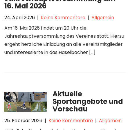
16. Mai 2026
24. April 2026
|
Keine Kommentare
|
Allgemein
Am 16. Mai 2026 findet um 20 Uhr die
Jahreshauptversammlung des Vereines statt. Hierzu
ergeht herzliche Einladung an alle Vereinsmitglieder
und Interessierte in das Haselbacher […]
Aktuelle
Sportangebote und
Vorschau
25. Februar 2026
|
Keine Kommentare
|
Allgemein