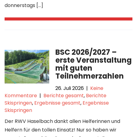
donnerstags […]
BSC 2026/2027 –
erste Veranstaltung
mit guten
Teilnehmerzahlen
26. Juli 2026
|
Keine
Kommentare
|
Berichte gesamt
,
Berichte
Skispringen
,
Ergebnisse gesamt
,
Ergebnisse
Skispringen
Der RWV Haselbach dankt allen Helferinnen und
Helfern für den tollen Einsatz! Nur so haben wir