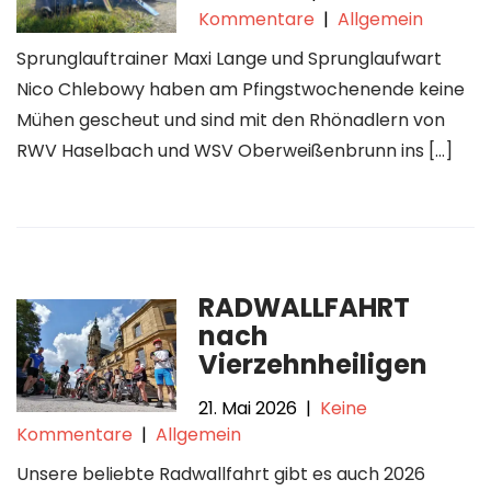
Kommentare
|
Allgemein
Sprunglauftrainer Maxi Lange und Sprunglaufwart
Nico Chlebowy haben am Pfingstwochenende keine
Mühen gescheut und sind mit den Rhönadlern von
RWV Haselbach und WSV Oberweißenbrunn ins […]
RADWALLFAHRT
nach
Vierzehnheiligen
21. Mai 2026
|
Keine
Kommentare
|
Allgemein
Unsere beliebte Radwallfahrt gibt es auch 2026