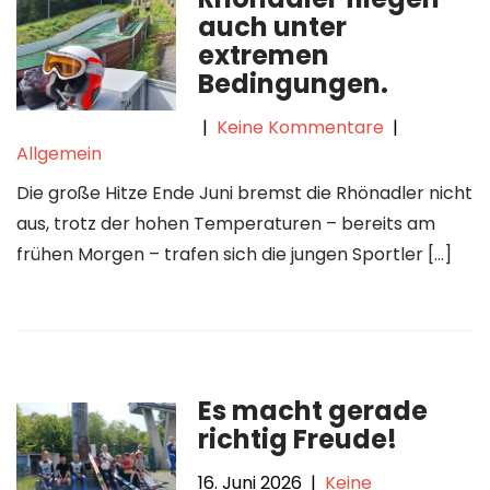
auch unter
extremen
Bedingungen.
|
Keine Kommentare
|
Allgemein
Die große Hitze Ende Juni bremst die Rhönadler nicht
aus, trotz der hohen Temperaturen – bereits am
frühen Morgen – trafen sich die jungen Sportler […]
Es macht gerade
richtig Freude!
16. Juni 2026
|
Keine