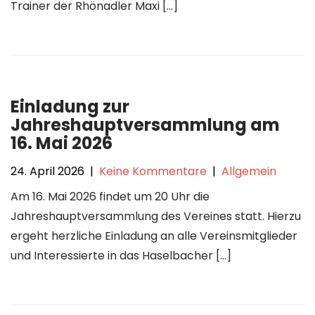
Trainer der Rhönadler Maxi […]
Einladung zur
Jahreshauptversammlung am
16. Mai 2026
24. April 2026
|
Keine Kommentare
|
Allgemein
Am 16. Mai 2026 findet um 20 Uhr die
Jahreshauptversammlung des Vereines statt. Hierzu
ergeht herzliche Einladung an alle Vereinsmitglieder
und Interessierte in das Haselbacher […]