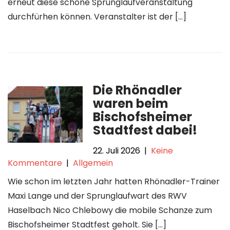
erneut diese schöne Sprunglaufveranstaltung
durchfürhen können. Veranstalter ist der […]
Die Rhönadler
waren beim
Bischofsheimer
Stadtfest dabei!
22. Juli 2026
|
Keine
Kommentare
|
Allgemein
Wie schon im letzten Jahr hatten Rhönadler-Trainer
Maxi Lange und der Sprunglaufwart des RWV
Haselbach Nico Chlebowy die mobile Schanze zum
Bischofsheimer Stadtfest geholt. Sie […]