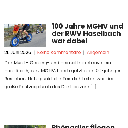
100 Jahre MGHV und
der RWV Haselbach
war dabei
21. Juni 2026
|
Keine Kommentare
|
Allgemein
Der Musik- Gesang- und Heimattrachtenverein
Haselbach, kurz MGHV, feierte jetzt sein 100-jähriges
Bestehen. Höhepunkt der Feierlichkeiten war der
große Festzug durch das Dorf bis zum […]
Rhönadler fliegen