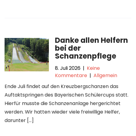
Danke allen Helfern
bei der
Schanzenpflege
8. Juli 2026
|
Keine
Kommentare
|
Allgemein
Ende Juli findet auf den Kreuzbergschanzen das
Auftaktspringen des Bayerischen Schülercups statt.
Hierfür musste die Schanzenanlage hergerichtet
werden. Wir hatten wieder viele freiwillige Helfer,
darunter […]