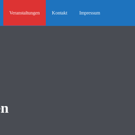
Veranstaltungen
Kontakt
Impressum
en