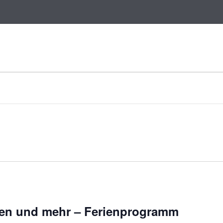
en und mehr – Ferienprogramm