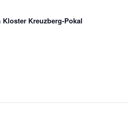
 Kloster Kreuzberg-Pokal