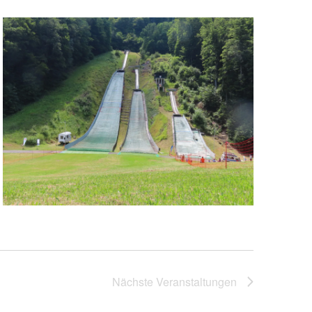
Nächste
Veranstaltungen