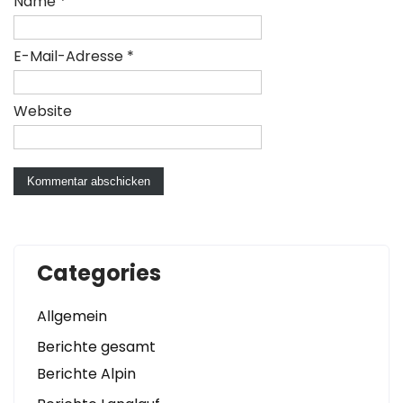
Name
*
E-Mail-Adresse
*
Website
Categories
Allgemein
Berichte gesamt
Berichte Alpin