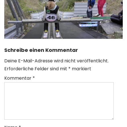
Schreibe einen Kommentar
Deine E-Mail-Adresse wird nicht veröffentlicht.
Erforderliche Felder sind mit
*
markiert
Kommentar
*