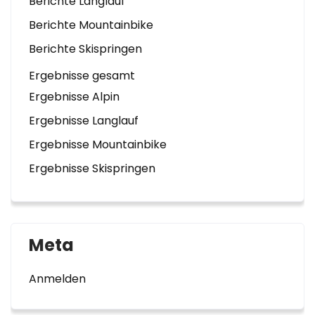
Berichte Langlauf
Berichte Mountainbike
Berichte Skispringen
Ergebnisse gesamt
Ergebnisse Alpin
Ergebnisse Langlauf
Ergebnisse Mountainbike
Ergebnisse Skispringen
Meta
Anmelden