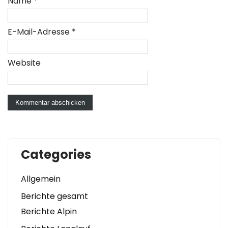
Name
*
E-Mail-Adresse
*
Website
Categories
Allgemein
Berichte gesamt
Berichte Alpin