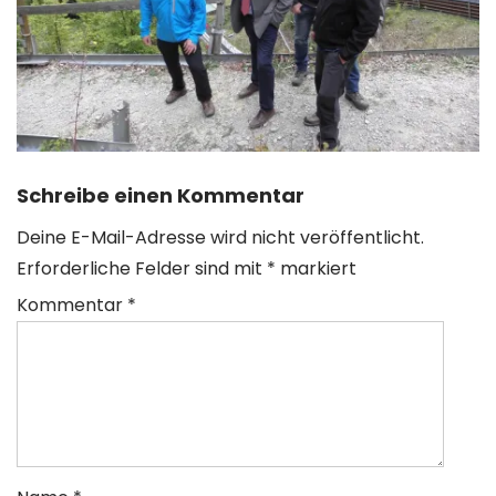
Schreibe einen Kommentar
Deine E-Mail-Adresse wird nicht veröffentlicht.
Erforderliche Felder sind mit
*
markiert
Kommentar
*