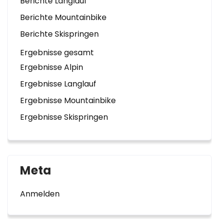
Berichte Langlauf
Berichte Mountainbike
Berichte Skispringen
Ergebnisse gesamt
Ergebnisse Alpin
Ergebnisse Langlauf
Ergebnisse Mountainbike
Ergebnisse Skispringen
Meta
Anmelden