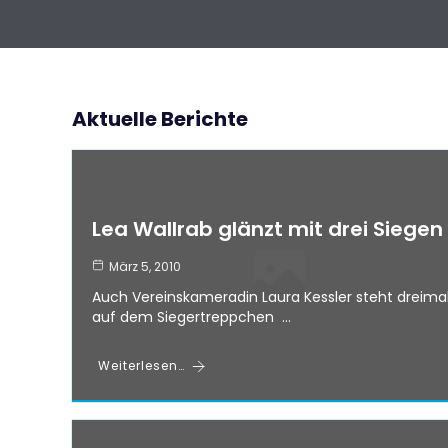
Aktuelle Berichte
Lea Wallrab glänzt mit drei Siegen
März 5, 2010
Auch Vereinskameradin Laura Kessler steht dreima
auf dem Siegertreppchen …
Weiterlesen…