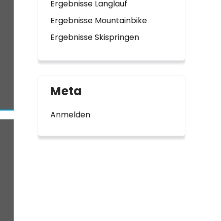
Ergebnisse Langlauf
Ergebnisse Mountainbike
Ergebnisse Skispringen
Meta
Anmelden