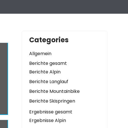
Categories
Allgemein
Berichte gesamt
Berichte Alpin
Berichte Langlauf
Berichte Mountainbike
Berichte Skispringen
Ergebnisse gesamt
Ergebnisse Alpin