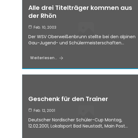
Alle drei Titelträger kommen aus
der Rhön
Feb. 10, 2003
Der WSV Oberweißenbrunn stellte bei den alpinen
Gau-Jugend- und Schülermeisterschaften…
Weiterlesen…
Geschenk für den Trainer
Feb. 12, 2001
Deutscher Nordischer Schüler-Cup Montag,
12.02.2001, Lokalsport Bad Neustadt, Main Post…