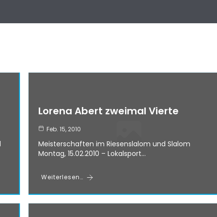
Lorena Abert zweimal Vierte
Feb. 15, 2010
l
Meisterschaften im Riesenslalom und Slalom
Montag, 15.02.2010 – Lokalsport…
Weiterlesen…