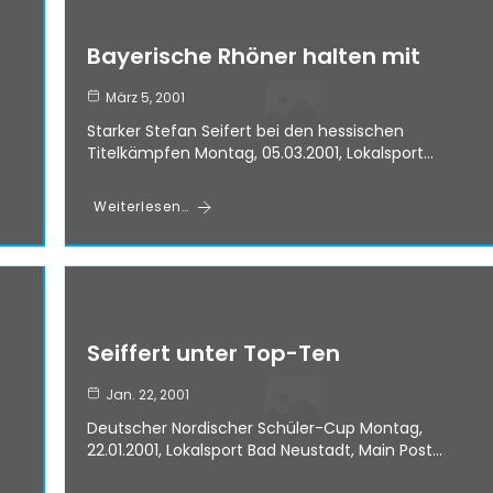
Bayerische Rhöner halten mit
März 5, 2001
Starker Stefan Seifert bei den hessischen
Titelkämpfen Montag, 05.03.2001, Lokalsport…
Weiterlesen…
Seiffert unter Top-Ten
Jan. 22, 2001
Deutscher Nordischer Schüler-Cup Montag,
22.01.2001, Lokalsport Bad Neustadt, Main Post…