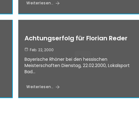
Weiterlesen…
Achtungserfolg für Florian Reder
Feb. 22, 2000
Bayerische Rhöner bei den hessischen
Meisterschaften Dienstag, 22.02.2000, Lokalsport
Bad…
Weiterlesen…