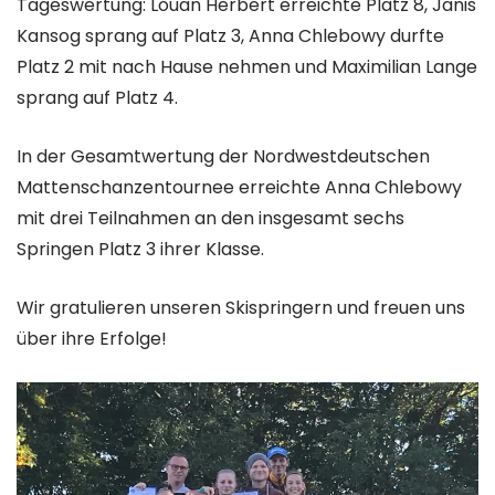
Tageswertung: Louan Herbert erreichte Platz 8, Janis
Kansog sprang auf Platz 3, Anna Chlebowy durfte
Platz 2 mit nach Hause nehmen und Maximilian Lange
sprang auf Platz 4.
In der Gesamtwertung der Nordwestdeutschen
Mattenschanzentournee erreichte Anna Chlebowy
mit drei Teilnahmen an den insgesamt sechs
Springen Platz 3 ihrer Klasse.
Wir gratulieren unseren Skispringern und freuen uns
über ihre Erfolge!