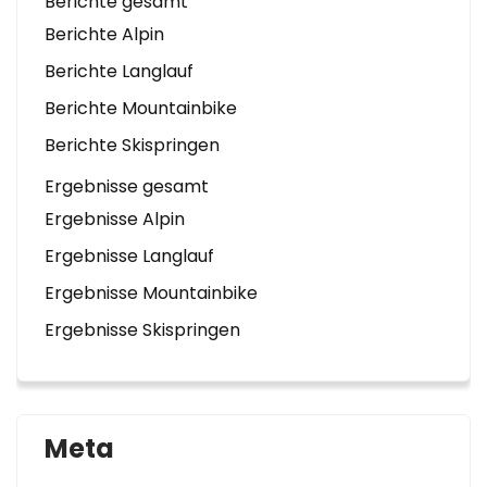
Berichte gesamt
Berichte Alpin
Berichte Langlauf
Berichte Mountainbike
Berichte Skispringen
Ergebnisse gesamt
Ergebnisse Alpin
Ergebnisse Langlauf
Ergebnisse Mountainbike
Ergebnisse Skispringen
Meta