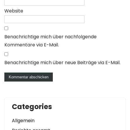
Website
Benachrichtige mich über nachfolgende
Kommentare via E-Mail.
Benachrichtige mich über neue Beiträge via E-Mail.
Categories
Allgemein