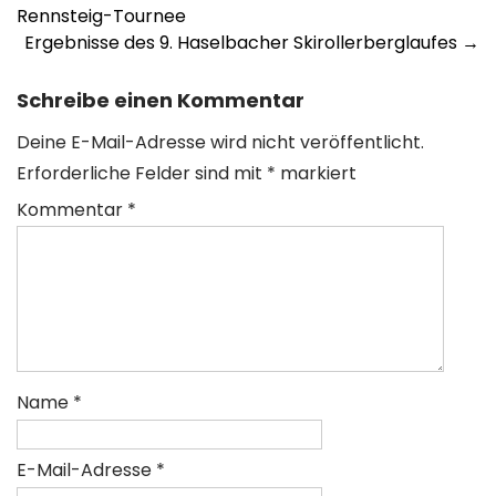
navigation
Rennsteig-Tournee
Ergebnisse des 9. Haselbacher Skirollerberglaufes
→
Schreibe einen Kommentar
Deine E-Mail-Adresse wird nicht veröffentlicht.
Erforderliche Felder sind mit
*
markiert
Kommentar
*
Name
*
E-Mail-Adresse
*