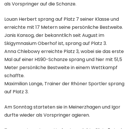
als Vorspringer auf die Schanze.
Louan Herbert sprang auf Platz 7 seiner Klasse und
erreichte mit 17 Metern seine persönliche Bestweite.
Janis Kansog, der bekanntlich seit August im
Skigymnasium Oberhof ist, sprang auf Platz 3.
Anna Chlebowy erreichte Platz 3, wobei sie das erste
Mal auf einer HS90-Schanze sprang und hier mit 51,5
Meter persönliche Bestweite in einem Wettkampf
schaffte.
Maximilian Lange, Trainer der Rhöner Sportler sprang
auf Platz 3.
Am Sonntag starteten sie in Meinerzhagen und Igor
durfte wieder als Vorspringer agieren.