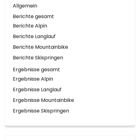
Allgemein
Berichte gesamt
Berichte Alpin
Berichte Langlauf
Berichte Mountainbike
Berichte Skispringen
Ergebnisse gesamt
Ergebnisse Alpin
Ergebnisse Langlauf
Ergebnisse Mountainbike
Ergebnisse Skispringen