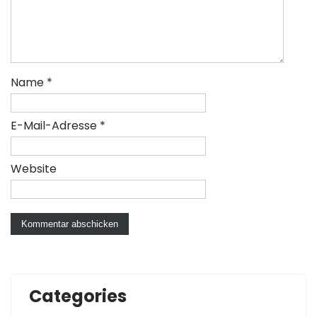
Name
*
E-Mail-Adresse
*
Website
Categories