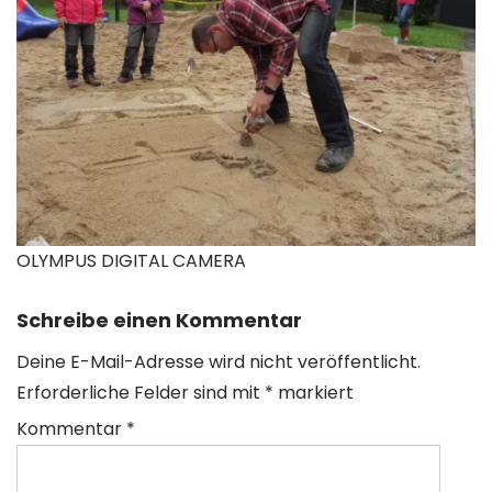
OLYMPUS DIGITAL CAMERA
Schreibe einen Kommentar
Deine E-Mail-Adresse wird nicht veröffentlicht.
Erforderliche Felder sind mit
*
markiert
Kommentar
*