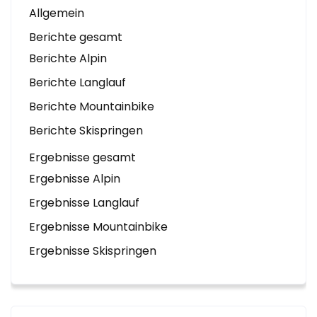
Allgemein
Berichte gesamt
Berichte Alpin
Berichte Langlauf
Berichte Mountainbike
Berichte Skispringen
Ergebnisse gesamt
Ergebnisse Alpin
Ergebnisse Langlauf
Ergebnisse Mountainbike
Ergebnisse Skispringen