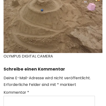
OLYMPUS DIGITAL CAMERA
Schreibe einen Kommentar
Deine E-Mail-Adresse wird nicht veröffentlicht.
Erforderliche Felder sind mit
*
markiert
Kommentar
*