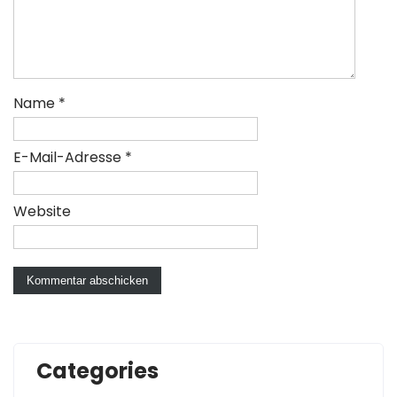
Name
*
E-Mail-Adresse
*
Website
Categories