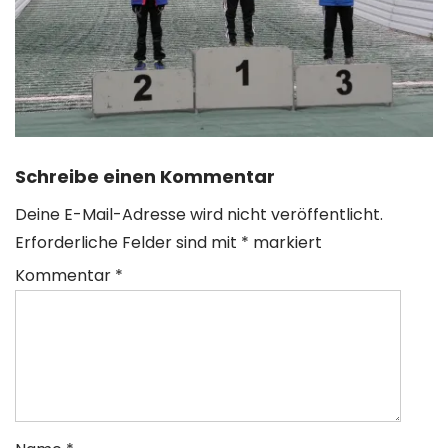
Schreibe einen Kommentar
Deine E-Mail-Adresse wird nicht veröffentlicht.
Erforderliche Felder sind mit
*
markiert
Kommentar
*