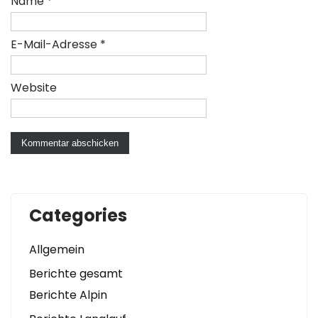
Name
*
E-Mail-Adresse
*
Website
Categories
Allgemein
Berichte gesamt
Berichte Alpin