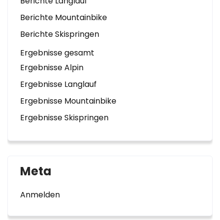
Berichte Langlauf
Berichte Mountainbike
Berichte Skispringen
Ergebnisse gesamt
Ergebnisse Alpin
Ergebnisse Langlauf
Ergebnisse Mountainbike
Ergebnisse Skispringen
Meta
Anmelden