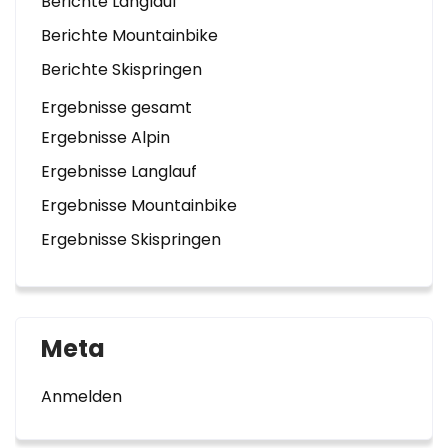
Berichte Langlauf
Berichte Mountainbike
Berichte Skispringen
Ergebnisse gesamt
Ergebnisse Alpin
Ergebnisse Langlauf
Ergebnisse Mountainbike
Ergebnisse Skispringen
Meta
Anmelden