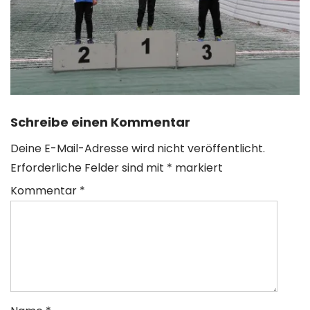
Schreibe einen Kommentar
Deine E-Mail-Adresse wird nicht veröffentlicht.
Erforderliche Felder sind mit
*
markiert
Kommentar
*