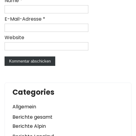
Name
*
E-Mail-Adresse
*
Website
Categories
Allgemein
Berichte gesamt
Berichte Alpin