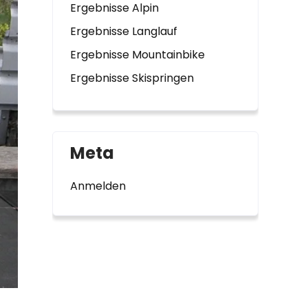
Ergebnisse Alpin
Ergebnisse Langlauf
Ergebnisse Mountainbike
Ergebnisse Skispringen
Meta
Anmelden