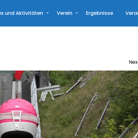
s und Aktivitäten
Verein
Ergebnisse
Vera
Nex