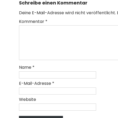
Schreibe einen Kommentar
Deine E-Mail-Adresse wird nicht veröffentlicht.
Kommentar
*
Name
*
E-Mail-Adresse
*
Website