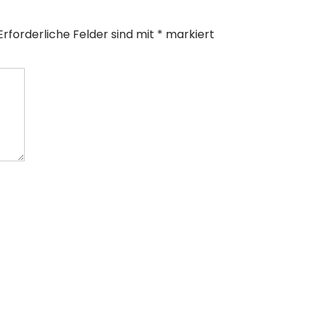
Erforderliche Felder sind mit
*
markiert