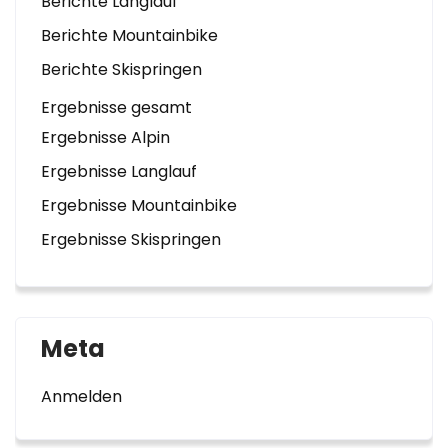
Berichte Langlauf
Berichte Mountainbike
Berichte Skispringen
Ergebnisse gesamt
Ergebnisse Alpin
Ergebnisse Langlauf
Ergebnisse Mountainbike
Ergebnisse Skispringen
Meta
Anmelden