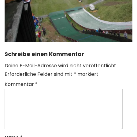
Schreibe einen Kommentar
Deine E-Mail-Adresse wird nicht veröffentlicht.
Erforderliche Felder sind mit
*
markiert
Kommentar
*