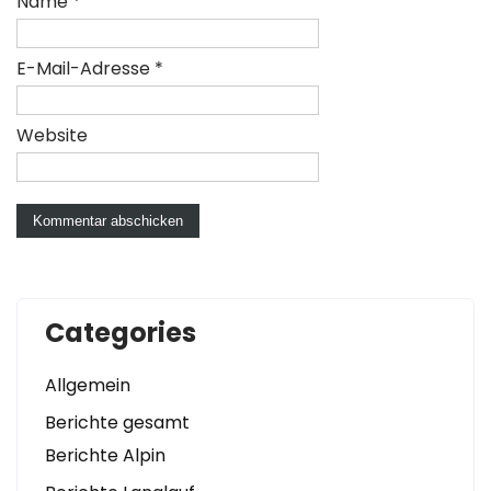
Name
*
E-Mail-Adresse
*
Website
Categories
Allgemein
Berichte gesamt
Berichte Alpin