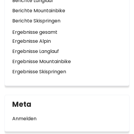
Berichte Langlauf
Berichte Mountainbike
Berichte Skispringen
Ergebnisse gesamt
Ergebnisse Alpin
Ergebnisse Langlauf
Ergebnisse Mountainbike
Ergebnisse Skispringen
Meta
Anmelden