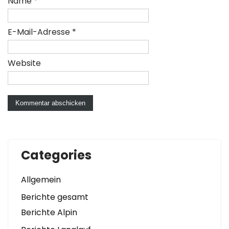
Name
*
E-Mail-Adresse
*
Website
Categories
Allgemein
Berichte gesamt
Berichte Alpin