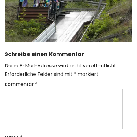
Schreibe einen Kommentar
Deine E-Mail-Adresse wird nicht veröffentlicht.
Erforderliche Felder sind mit
*
markiert
Kommentar
*