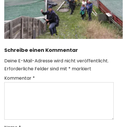
Schreibe einen Kommentar
Deine E-Mail-Adresse wird nicht veröffentlicht.
Erforderliche Felder sind mit
*
markiert
Kommentar
*