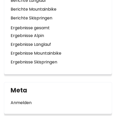
Berichte Langlauf
Berichte Mountainbike
Berichte Skispringen
Ergebnisse gesamt
Ergebnisse Alpin
Ergebnisse Langlauf
Ergebnisse Mountainbike
Ergebnisse Skispringen
Meta
Anmelden