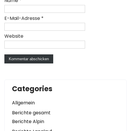
Name
*
E-Mail-Adresse
*
Website
Categories
Allgemein
Berichte gesamt
Berichte Alpin