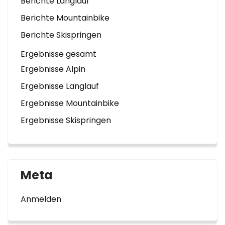
Berichte Langlauf
Berichte Mountainbike
Berichte Skispringen
Ergebnisse gesamt
Ergebnisse Alpin
Ergebnisse Langlauf
Ergebnisse Mountainbike
Ergebnisse Skispringen
Meta
Anmelden