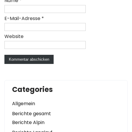
Name
*
E-Mail-Adresse
*
Website
Categories
Allgemein
Berichte gesamt
Berichte Alpin