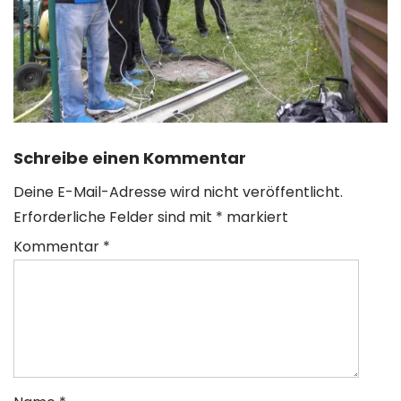
Schreibe einen Kommentar
Deine E-Mail-Adresse wird nicht veröffentlicht.
Erforderliche Felder sind mit
*
markiert
Kommentar
*