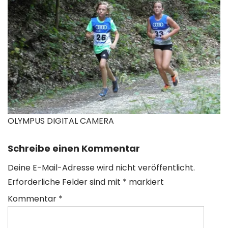
OLYMPUS DIGITAL CAMERA
Schreibe einen Kommentar
Deine E-Mail-Adresse wird nicht veröffentlicht.
Erforderliche Felder sind mit
*
markiert
Kommentar
*