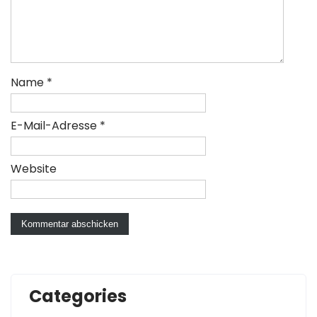
Name
*
E-Mail-Adresse
*
Website
Categories