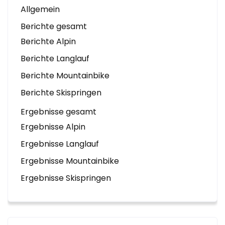
Allgemein
Berichte gesamt
Berichte Alpin
Berichte Langlauf
Berichte Mountainbike
Berichte Skispringen
Ergebnisse gesamt
Ergebnisse Alpin
Ergebnisse Langlauf
Ergebnisse Mountainbike
Ergebnisse Skispringen