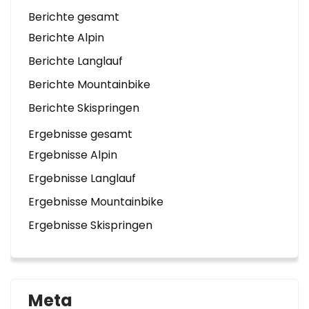
Berichte gesamt
Berichte Alpin
Berichte Langlauf
Berichte Mountainbike
Berichte Skispringen
Ergebnisse gesamt
Ergebnisse Alpin
Ergebnisse Langlauf
Ergebnisse Mountainbike
Ergebnisse Skispringen
Meta