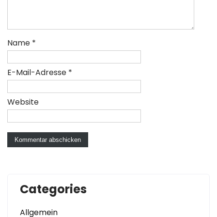
Name
*
E-Mail-Adresse
*
Website
Categories
Allgemein