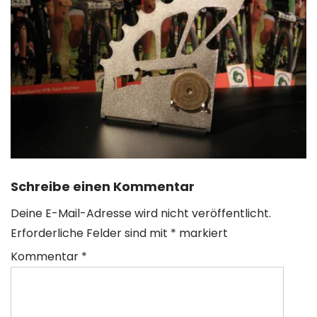
Schreibe einen Kommentar
Deine E-Mail-Adresse wird nicht veröffentlicht.
Erforderliche Felder sind mit
*
markiert
Kommentar
*