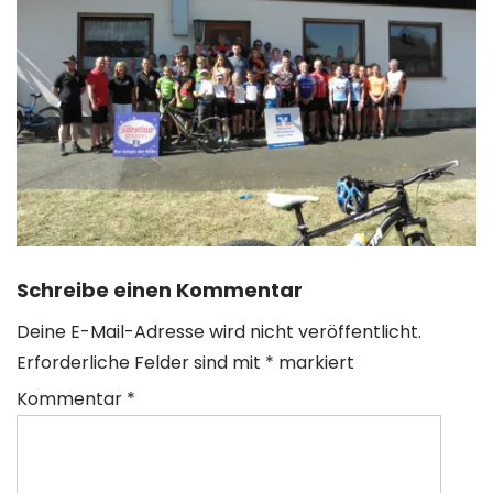
Schreibe einen Kommentar
Deine E-Mail-Adresse wird nicht veröffentlicht.
Erforderliche Felder sind mit
*
markiert
Kommentar
*