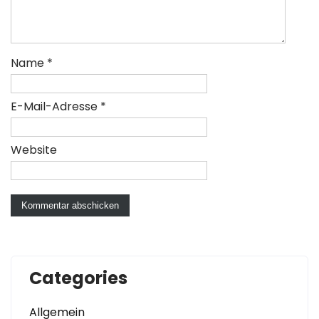
Name
*
E-Mail-Adresse
*
Website
Categories
Allgemein