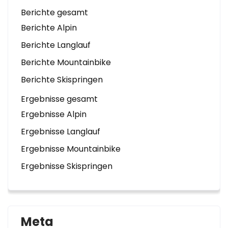
Berichte gesamt
Berichte Alpin
Berichte Langlauf
Berichte Mountainbike
Berichte Skispringen
Ergebnisse gesamt
Ergebnisse Alpin
Ergebnisse Langlauf
Ergebnisse Mountainbike
Ergebnisse Skispringen
Meta