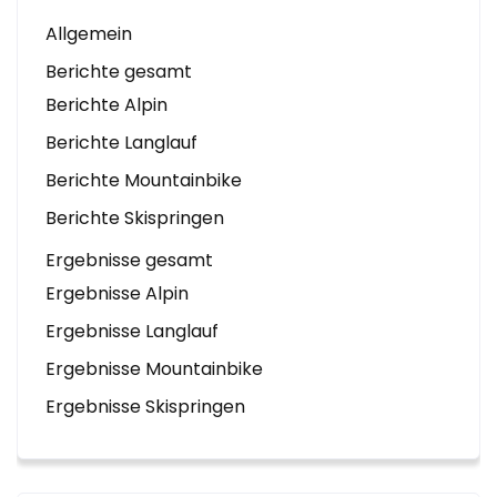
Allgemein
Berichte gesamt
Berichte Alpin
Berichte Langlauf
Berichte Mountainbike
Berichte Skispringen
Ergebnisse gesamt
Ergebnisse Alpin
Ergebnisse Langlauf
Ergebnisse Mountainbike
Ergebnisse Skispringen