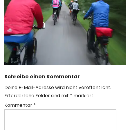
Schreibe einen Kommentar
Deine E-Mail-Adresse wird nicht veröffentlicht.
Erforderliche Felder sind mit
*
markiert
Kommentar
*