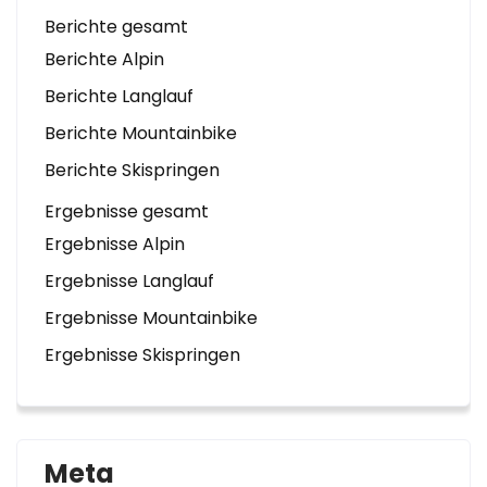
Berichte gesamt
Berichte Alpin
Berichte Langlauf
Berichte Mountainbike
Berichte Skispringen
Ergebnisse gesamt
Ergebnisse Alpin
Ergebnisse Langlauf
Ergebnisse Mountainbike
Ergebnisse Skispringen
Meta