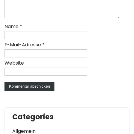
Name
*
E-Mail-Adresse
*
Website
Categories
Allgemein