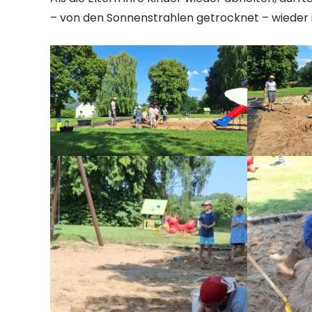
– von den Sonnenstrahlen getrocknet – wieder in