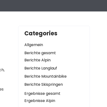
Categories
Allgemein
Berichte gesamt
Berichte Alpin
Berichte Langlauf
ch,
Berichte Mountainbike
Berichte Skispringen
es
Ergebnisse gesamt
Ergebnisse Alpin