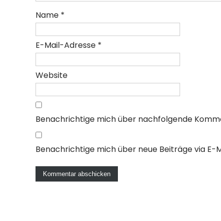
Name
*
E-Mail-Adresse
*
Website
Benachrichtige mich über nachfolgende Kommen
Benachrichtige mich über neue Beiträge via E-Ma