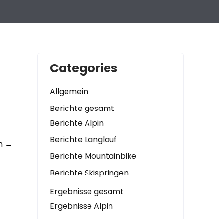
Categories
Allgemein
Berichte gesamt
Berichte Alpin
Berichte Langlauf
en
→
Berichte Mountainbike
Berichte Skispringen
Ergebnisse gesamt
Ergebnisse Alpin