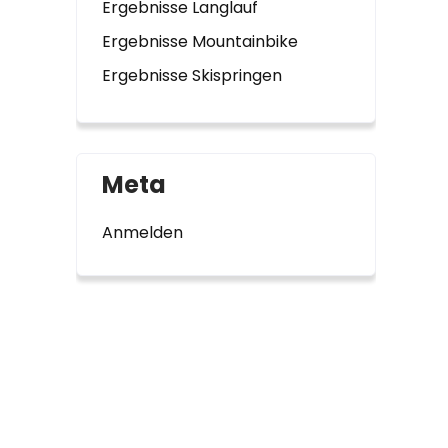
Ergebnisse Langlauf
Ergebnisse Mountainbike
Ergebnisse Skispringen
Meta
Anmelden