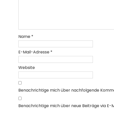
Name
*
E-Mail-Adresse
*
Website
Benachrichtige mich über nachfolgende Kommen
Benachrichtige mich über neue Beiträge via E-Ma