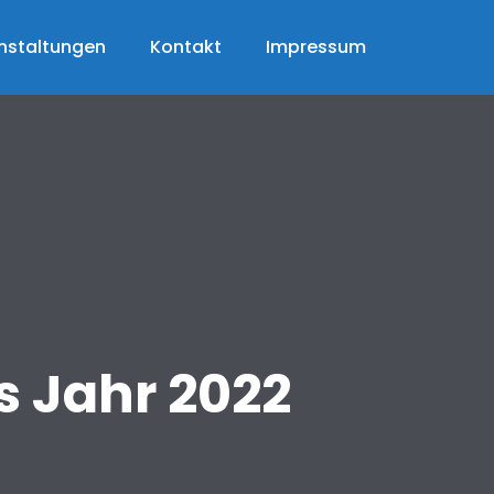
nstaltungen
Kontakt
Impressum
s Jahr 2022