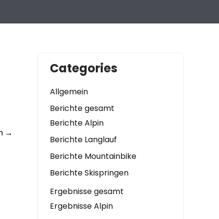
Categories
Allgemein
Berichte gesamt
Berichte Alpin
en
→
Berichte Langlauf
Berichte Mountainbike
Berichte Skispringen
Ergebnisse gesamt
Ergebnisse Alpin