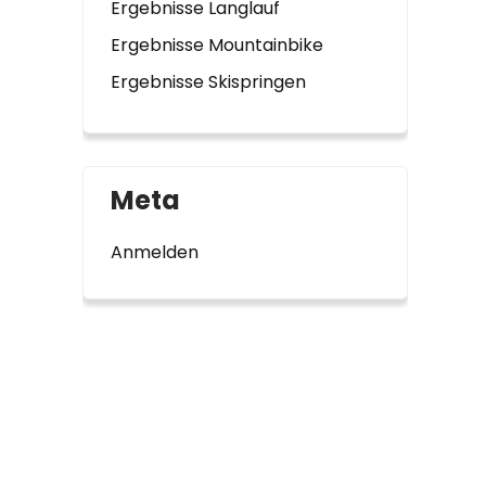
Ergebnisse Langlauf
Ergebnisse Mountainbike
Ergebnisse Skispringen
Meta
Anmelden