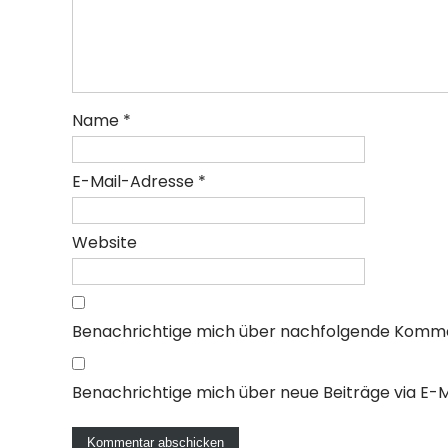
Name
*
E-Mail-Adresse
*
Website
Benachrichtige mich über nachfolgende Kommen
Benachrichtige mich über neue Beiträge via E-Ma