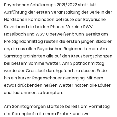
Bayerischen Schülercups 2021/2022 statt. Mit
Ausführung der ersten Veranstaltung der Serie in der
Nordischen Kombination betraute der Bayerische
Skiverband die beiden Rhöner Vereine RWV
Haselbach und WSV Oberweißenbrunn. Bereits am
Freitagnachmittag reisten die ersten jungen Skiadler
an, die aus allen Bayerischen Regionen kamen. Am
Samstag trainierten alle auf den Kreuzbergschanzen
bei bestem Sommerwetter. Am Spätnachmittag
wurde der Crosslauf durchgeführt, zu dessen Ende
hin ein kurzer Regenschauer niederging. Mit dem
etwas drückenden heißen Wetter hatten alle Läufer
und Läuferinnen zu kämpfen.
Am Sonntagmorgen startete bereits am Vormittag
der Sprunglauf mit einem Probe- und zwei