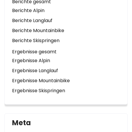
Berichte gesamt
Berichte Alpin
Berichte Langlauf
Berichte Mountainbike
Berichte Skispringen
Ergebnisse gesamt
Ergebnisse Alpin
Ergebnisse Langlauf
Ergebnisse Mountainbike
Ergebnisse Skispringen
Meta