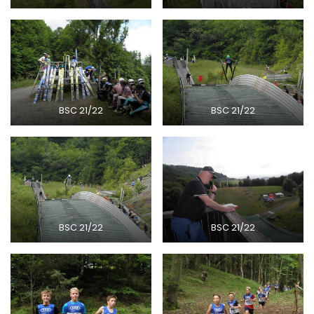
BSC 21/22
BSC 21/22
BSC 21/22
BSC 21/22