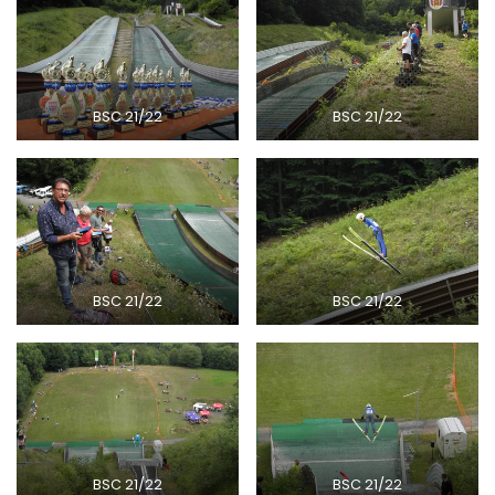
BSC 21/22
BSC 21/22
BSC 21/22
BSC 21/22
BSC 21/22
BSC 21/22