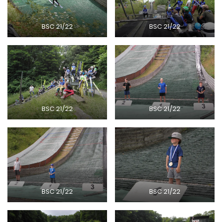
BSC 21/22
BSC 21/22
BSC 21/22
BSC 21/22
BSC 21/22
BSC 21/22