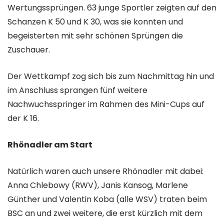
Wertungssprüngen. 63 junge Sportler zeigten auf den
Schanzen K 50 und K 30, was sie konnten und
begeisterten mit sehr schönen Sprüngen die
Zuschauer.
Der Wettkampf zog sich bis zum Nachmittag hin und
im Anschluss sprangen fünf weitere
Nachwuchsspringer im Rahmen des Mini-Cups auf
der K 16.
Rhönadler am Start
Natürlich waren auch unsere Rhönadler mit dabei:
Anna Chlebowy (RWV), Janis Kansog, Marlene
Günther und Valentin Koba (alle WSV) traten beim
BSC an und zwei weitere, die erst kürzlich mit dem