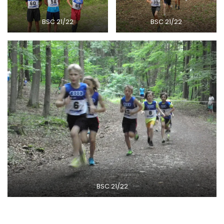
BSC 21/22
BSC 21/22
BSC 21/22