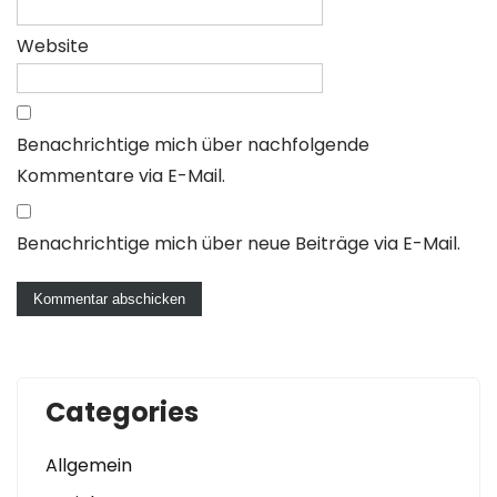
Website
Benachrichtige mich über nachfolgende
Kommentare via E-Mail.
Benachrichtige mich über neue Beiträge via E-Mail.
Categories
Allgemein