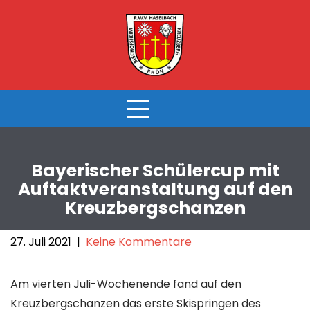
Skip
to
content
Bayerischer Schülercup mit
Auftaktveranstaltung auf den
Kreuzbergschanzen
27. Juli 2021
|
Keine Kommentare
Am vierten Juli-Wochenende fand auf den
Kreuzbergschanzen das erste Skispringen des