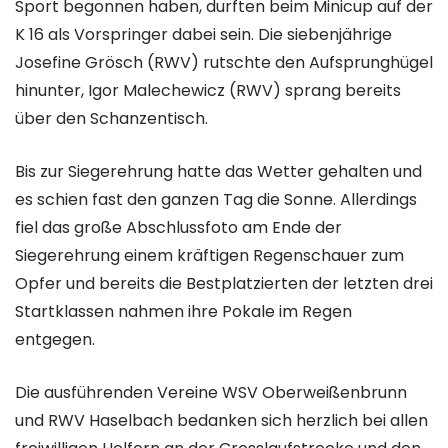
Sport begonnen haben, durften beim Minicup auf der
K 16 als Vorspringer dabei sein. Die siebenjährige
Josefine Grösch (RWV) rutschte den Aufsprunghügel
hinunter, Igor Malechewicz (RWV) sprang bereits
über den Schanzentisch.
Bis zur Siegerehrung hatte das Wetter gehalten und
es schien fast den ganzen Tag die Sonne. Allerdings
fiel das große Abschlussfoto am Ende der
Siegerehrung einem kräftigen Regenschauer zum
Opfer und bereits die Bestplatzierten der letzten drei
Startklassen nahmen ihre Pokale im Regen
entgegen.
Die ausführenden Vereine WSV Oberweißenbrunn
und RWV Haselbach bedanken sich herzlich bei allen