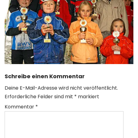
Schreibe einen Kommentar
Deine E-Mail-Adresse wird nicht veröffentlicht.
Erforderliche Felder sind mit
*
markiert
Kommentar
*