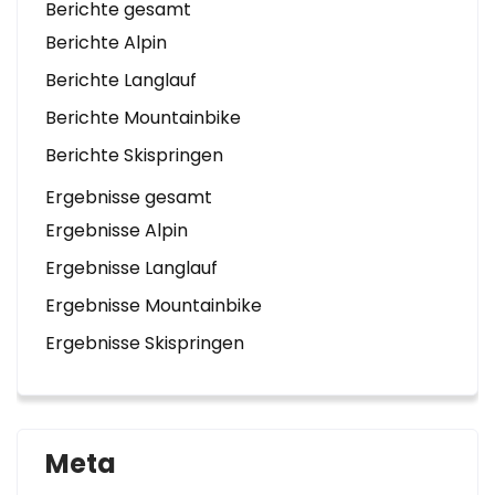
Berichte gesamt
Berichte Alpin
Berichte Langlauf
Berichte Mountainbike
Berichte Skispringen
Ergebnisse gesamt
Ergebnisse Alpin
Ergebnisse Langlauf
Ergebnisse Mountainbike
Ergebnisse Skispringen
Meta