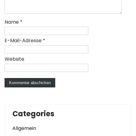
Name
*
E-Mail-Adresse
*
Website
Categories
Allgemein