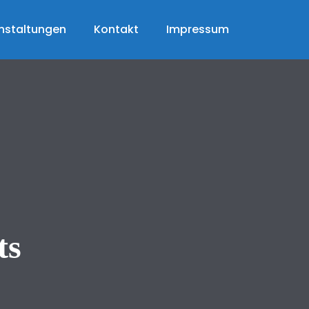
nstaltungen
Kontakt
Impressum
ts