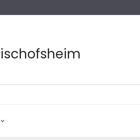
Bischofsheim