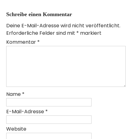
Schreibe einen Kommentar
Deine E-Mail-Adresse wird nicht veröffentlicht.
Erforderliche Felder sind mit
*
markiert
Kommentar
*
Name
*
E-Mail-Adresse
*
Website