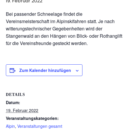
19. Februar 2022
Bei passender Schneelage findet die
Vereinsmeisterschaft im Alpinskifahren statt. Je nach
witterungstechnischer Gegebenheiten wird der
Stangenwald an den Hängen von Blick- oder Rothanglift
für die Vereinsfreunde gesteckt werden.
Zum Kalender hinzufügen
DETAILS
Datum:
19. Februar 2022
Veranstaltungskategorien:
Alpin
,
Veranstaltungen gesamt