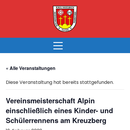
Skip
to
content
« Alle Veranstaltungen
Diese Veranstaltung hat bereits stattgefunden.
Vereinsmeisterschaft Alpin
einschließlich eines Kinder- und
Schülerrennens am Kreuzberg