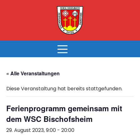
Skip
to
content
« Alle Veranstaltungen
Diese Veranstaltung hat bereits stattgefunden.
Ferienprogramm gemeinsam mit
dem WSC Bischofsheim
29. August 2023, 9:00
-
20:00