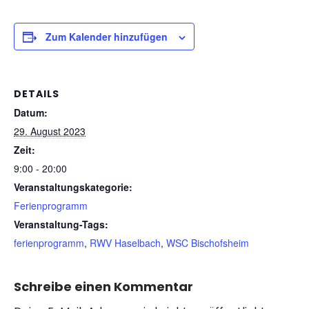
Zum Kalender hinzufügen
DETAILS
Datum:
29. August 2023
Zeit:
9:00 - 20:00
Veranstaltungskategorie:
Ferienprogramm
Veranstaltung-Tags:
ferienprogramm
,
RWV Haselbach
,
WSC Bischofsheim
Schreibe einen Kommentar