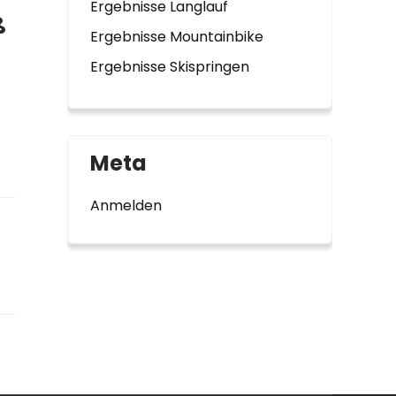
Ergebnisse Langlauf
ß
Ergebnisse Mountainbike
Ergebnisse Skispringen
]
Meta
Anmelden