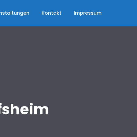
nstaltungen
Kontakt
Impressum
fsheim