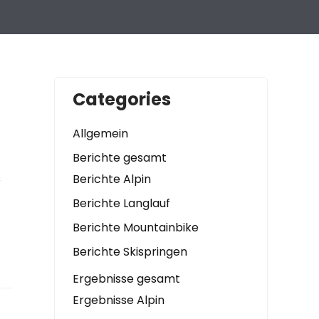
Categories
Allgemein
Berichte gesamt
s
Berichte Alpin
Berichte Langlauf
Berichte Mountainbike
Berichte Skispringen
Ergebnisse gesamt
Ergebnisse Alpin