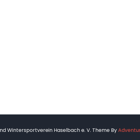
nd Wintersportverein Haselbach e. V. Theme By
Adventur