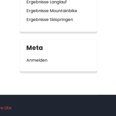
Ergebnisse Langlauf
Ergebnisse Mountainbike
Ergebnisse Skispringen
Meta
Anmelden
e Lite