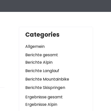
Categories
Allgemein
Berichte gesamt
Berichte Alpin
Berichte Langlauf
Berichte Mountainbike
Berichte Skispringen
Ergebnisse gesamt
Ergebnisse Alpin