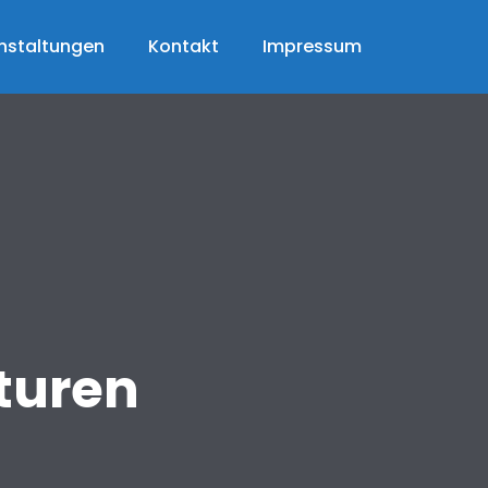
nstaltungen
Kontakt
Impressum
turen