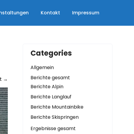
nstaltungen
Kontakt
Impressum
Categories
Allgemein
Berichte gesamt
t
→
Berichte Alpin
Berichte Langlauf
Berichte Mountainbike
Berichte Skispringen
Ergebnisse gesamt