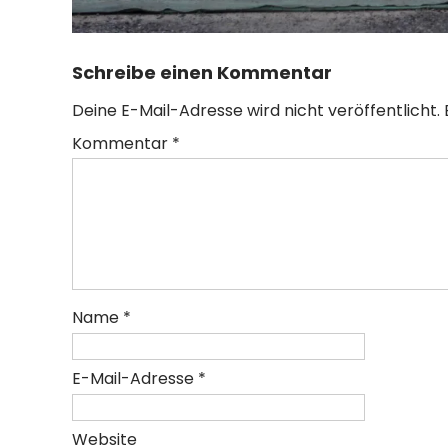
Schreibe einen Kommentar
Deine E-Mail-Adresse wird nicht veröffentlicht.
Kommentar
*
Name
*
E-Mail-Adresse
*
Website