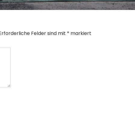
Erforderliche Felder sind mit
*
markiert