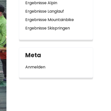
Ergebnisse Alpin
Ergebnisse Langlauf
Ergebnisse Mountainbike
Ergebnisse Skispringen
Meta
Anmelden