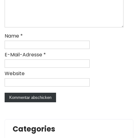
Name
*
E-Mail-Adresse
*
Website
Categories