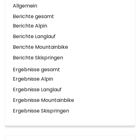
Allgemein
Berichte gesamt
Berichte Alpin
Berichte Langlauf
Berichte Mountainbike
Berichte Skispringen
Ergebnisse gesamt
Ergebnisse Alpin
Ergebnisse Langlauf
Ergebnisse Mountainbike
Ergebnisse Skispringen