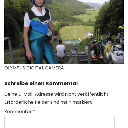
OLYMPUS DIGITAL CAMERA
Schreibe einen Kommentar
Deine E-Mail-Adresse wird nicht veröffentlicht.
Erforderliche Felder sind mit
*
markiert
Kommentar
*