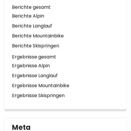
Berichte gesamt
Berichte Alpin
Berichte Langlauf
Berichte Mountainbike
Berichte Skispringen
Ergebnisse gesamt
Ergebnisse Alpin
Ergebnisse Langlauf
Ergebnisse Mountainbike
Ergebnisse Skispringen
Meta