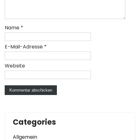
Name
*
E-Mail-Adresse
*
Website
Categories
Allgemein