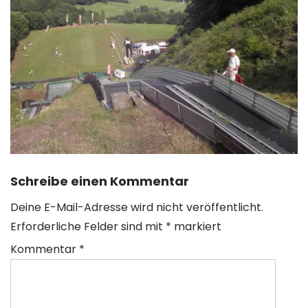
Schreibe einen Kommentar
Deine E-Mail-Adresse wird nicht veröffentlicht.
Erforderliche Felder sind mit
*
markiert
Kommentar
*