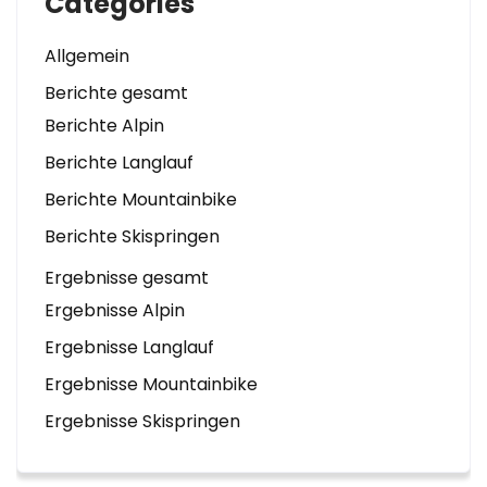
Categories
Allgemein
Berichte gesamt
Berichte Alpin
Berichte Langlauf
Berichte Mountainbike
Berichte Skispringen
Ergebnisse gesamt
Ergebnisse Alpin
Ergebnisse Langlauf
Ergebnisse Mountainbike
Ergebnisse Skispringen