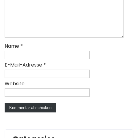
Name
*
E-Mail-Adresse
*
Website