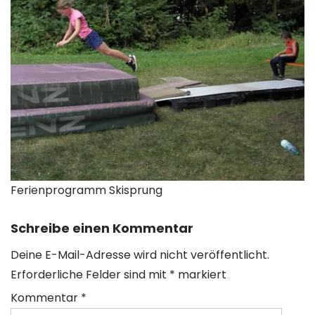
Ferienprogramm Skisprung
Schreibe einen Kommentar
Deine E-Mail-Adresse wird nicht veröffentlicht.
Erforderliche Felder sind mit
*
markiert
Kommentar
*