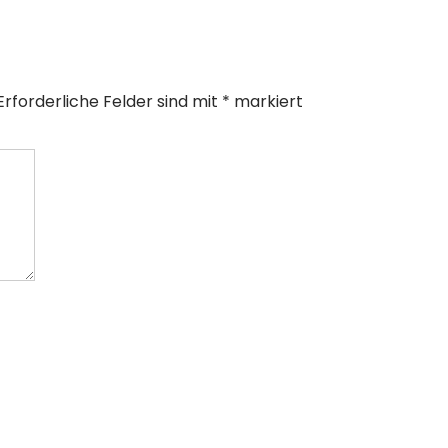
Erforderliche Felder sind mit
*
markiert