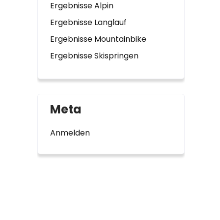
Ergebnisse Alpin
Ergebnisse Langlauf
Ergebnisse Mountainbike
Ergebnisse Skispringen
Meta
Anmelden