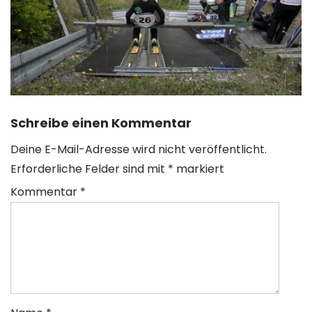
Schreibe einen Kommentar
Deine E-Mail-Adresse wird nicht veröffentlicht.
Erforderliche Felder sind mit
*
markiert
Kommentar
*