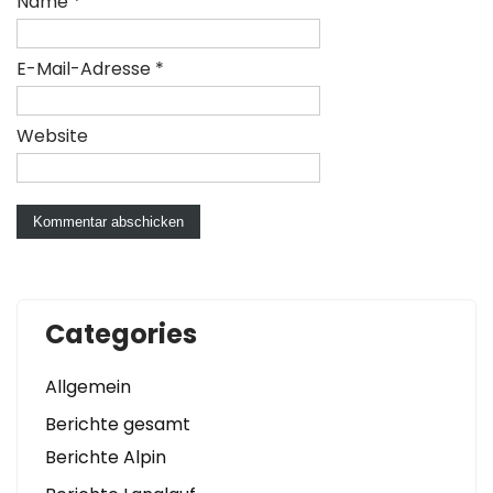
Name
*
E-Mail-Adresse
*
Website
Categories
Allgemein
Berichte gesamt
Berichte Alpin