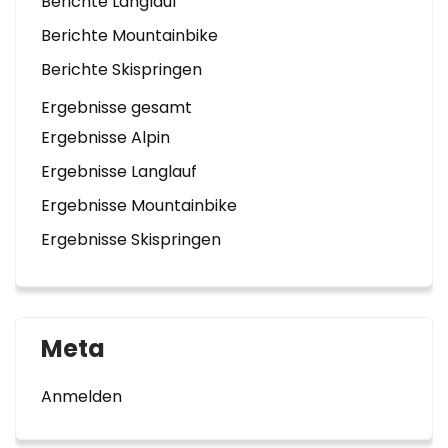
Berichte Langlauf
Berichte Mountainbike
Berichte Skispringen
Ergebnisse gesamt
Ergebnisse Alpin
Ergebnisse Langlauf
Ergebnisse Mountainbike
Ergebnisse Skispringen
Meta
Anmelden