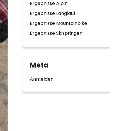
Ergebnisse Alpin
Ergebnisse Langlauf
Ergebnisse Mountainbike
Ergebnisse Skispringen
Meta
Anmelden