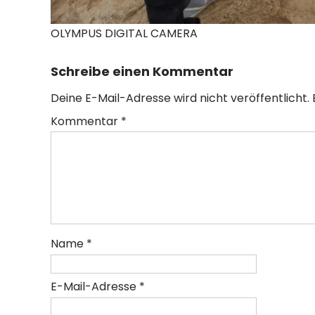
OLYMPUS DIGITAL CAMERA
Schreibe einen Kommentar
Deine E-Mail-Adresse wird nicht veröffentlicht.
Kommentar
*
Name
*
E-Mail-Adresse
*