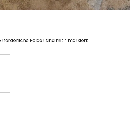
Erforderliche Felder sind mit
*
markiert