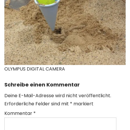
OLYMPUS DIGITAL CAMERA
Schreibe einen Kommentar
Deine E-Mail-Adresse wird nicht veröffentlicht.
Erforderliche Felder sind mit
*
markiert
Kommentar
*