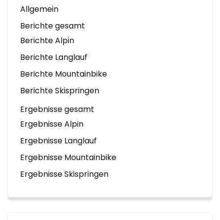
Allgemein
Berichte gesamt
Berichte Alpin
Berichte Langlauf
Berichte Mountainbike
Berichte Skispringen
Ergebnisse gesamt
Ergebnisse Alpin
Ergebnisse Langlauf
Ergebnisse Mountainbike
Ergebnisse Skispringen