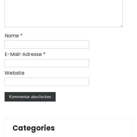
Name
*
E-Mail-Adresse
*
Website
Categories