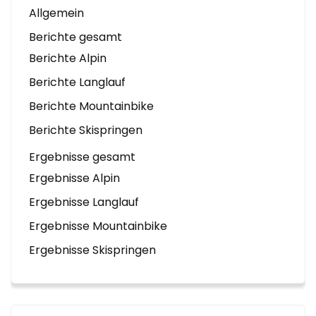
Allgemein
Berichte gesamt
Berichte Alpin
Berichte Langlauf
Berichte Mountainbike
Berichte Skispringen
Ergebnisse gesamt
Ergebnisse Alpin
Ergebnisse Langlauf
Ergebnisse Mountainbike
Ergebnisse Skispringen