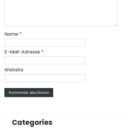
Name
*
E-Mail-Adresse
*
Website
Categories