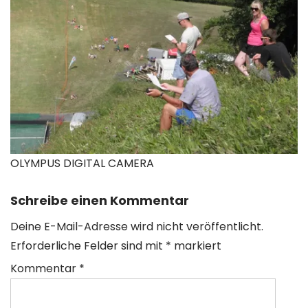
OLYMPUS DIGITAL CAMERA
Schreibe einen Kommentar
Deine E-Mail-Adresse wird nicht veröffentlicht.
Erforderliche Felder sind mit
*
markiert
Kommentar
*