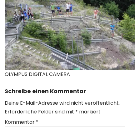
OLYMPUS DIGITAL CAMERA
Schreibe einen Kommentar
Deine E-Mail-Adresse wird nicht veröffentlicht.
Erforderliche Felder sind mit
*
markiert
Kommentar
*