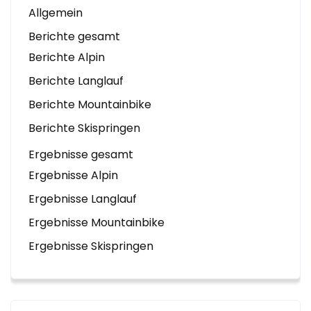
Allgemein
Berichte gesamt
Berichte Alpin
Berichte Langlauf
Berichte Mountainbike
Berichte Skispringen
Ergebnisse gesamt
Ergebnisse Alpin
Ergebnisse Langlauf
Ergebnisse Mountainbike
Ergebnisse Skispringen