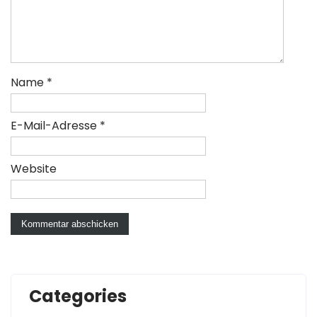
Name
*
E-Mail-Adresse
*
Website
Categories