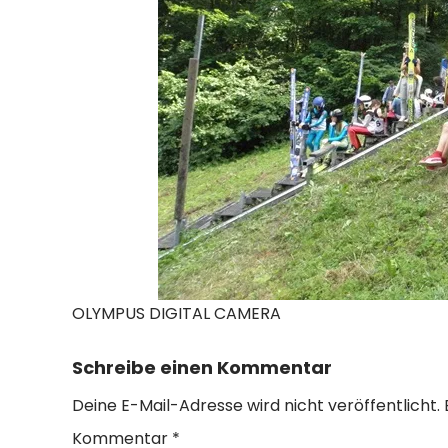
OLYMPUS DIGITAL CAMERA
Schreibe einen Kommentar
Deine E-Mail-Adresse wird nicht veröffentlicht.
Kommentar
*