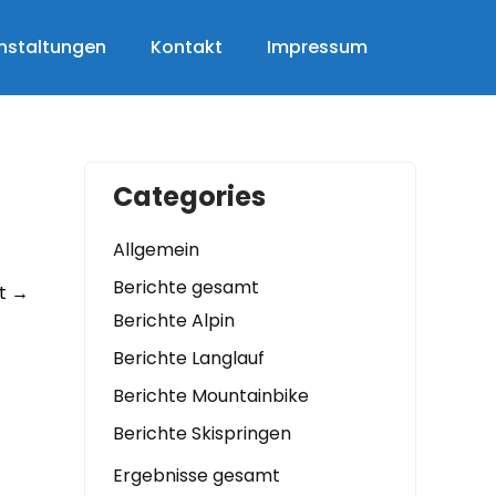
nstaltungen
Kontakt
Impressum
Categories
Allgemein
Berichte gesamt
t
→
Berichte Alpin
Berichte Langlauf
Berichte Mountainbike
Berichte Skispringen
Ergebnisse gesamt