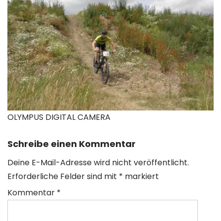
OLYMPUS DIGITAL CAMERA
Schreibe einen Kommentar
Deine E-Mail-Adresse wird nicht veröffentlicht.
Erforderliche Felder sind mit
*
markiert
Kommentar
*