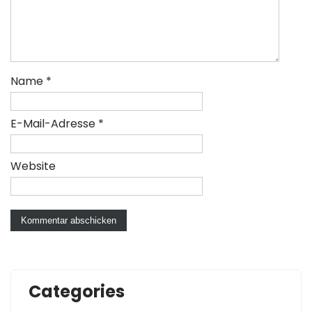
Name
*
E-Mail-Adresse
*
Website
Categories