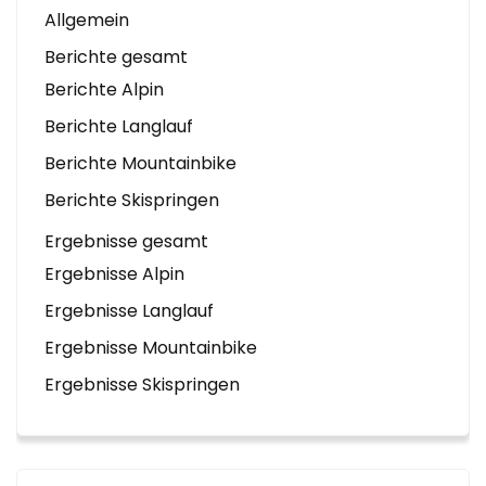
Allgemein
Berichte gesamt
Berichte Alpin
Berichte Langlauf
Berichte Mountainbike
Berichte Skispringen
Ergebnisse gesamt
Ergebnisse Alpin
Ergebnisse Langlauf
Ergebnisse Mountainbike
Ergebnisse Skispringen