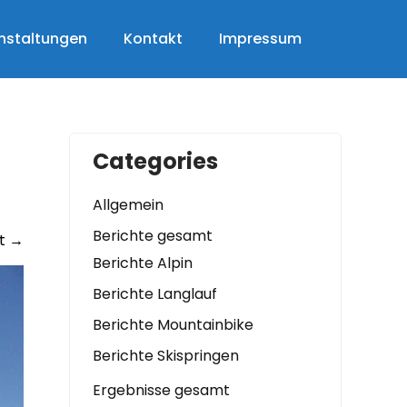
nstaltungen
Kontakt
Impressum
Categories
Allgemein
Berichte gesamt
t
→
Berichte Alpin
Berichte Langlauf
Berichte Mountainbike
Berichte Skispringen
Ergebnisse gesamt