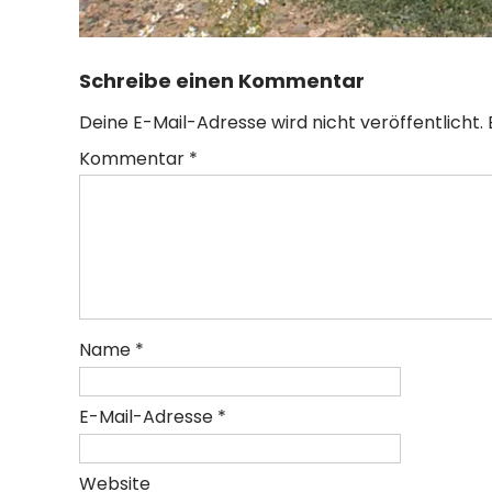
Schreibe einen Kommentar
Deine E-Mail-Adresse wird nicht veröffentlicht.
Kommentar
*
Name
*
E-Mail-Adresse
*
Website