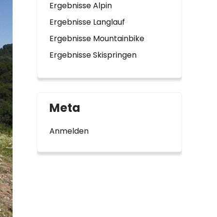
Ergebnisse Alpin
Ergebnisse Langlauf
Ergebnisse Mountainbike
Ergebnisse Skispringen
Meta
Anmelden