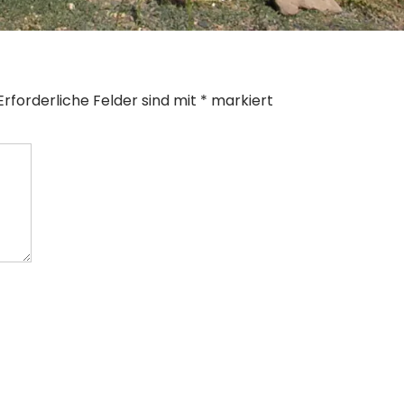
Erforderliche Felder sind mit
*
markiert