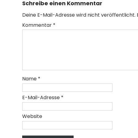
Schreibe einen Kommentar
Deine E-Mail-Adresse wird nicht veröffentlicht.
Kommentar
*
Name
*
E-Mail-Adresse
*
Website