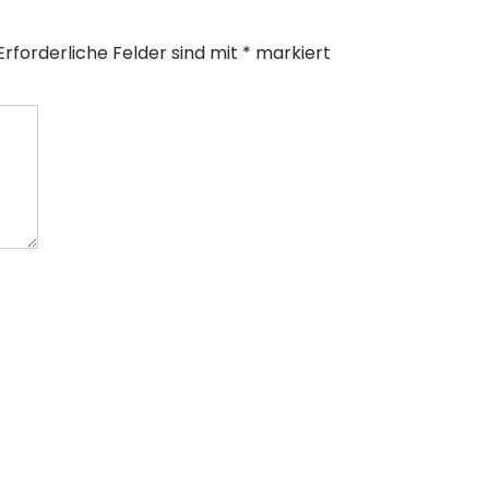
Erforderliche Felder sind mit
*
markiert