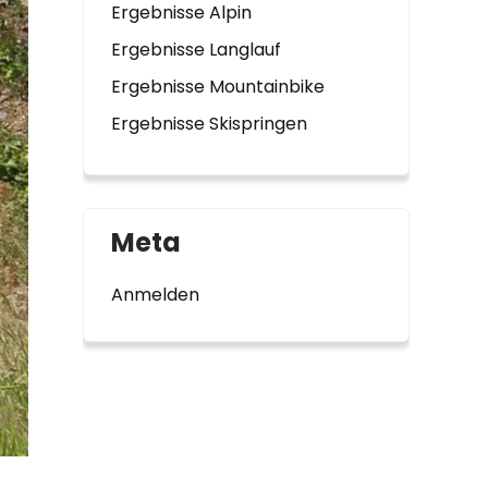
Ergebnisse Alpin
Ergebnisse Langlauf
Ergebnisse Mountainbike
Ergebnisse Skispringen
Meta
Anmelden