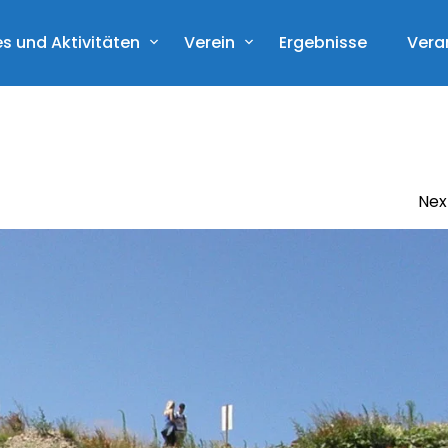
s und Aktivitäten
Verein
Ergebnisse
Vera
Nex