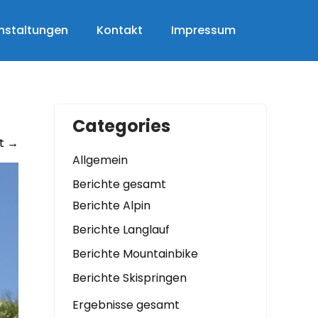
nstaltungen
Kontakt
Impressum
Categories
t
→
Allgemein
Berichte gesamt
Berichte Alpin
Berichte Langlauf
Berichte Mountainbike
Berichte Skispringen
Ergebnisse gesamt