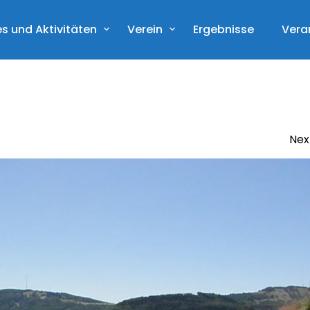
s und Aktivitäten
Verein
Ergebnisse
Vera
Nex