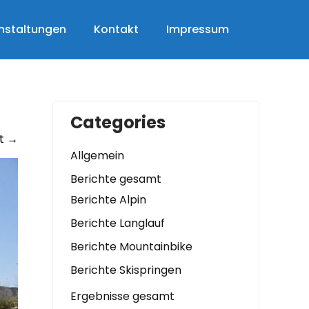
nstaltungen
Kontakt
Impressum
Categories
t
→
Allgemein
Berichte gesamt
Berichte Alpin
Berichte Langlauf
Berichte Mountainbike
Berichte Skispringen
Ergebnisse gesamt