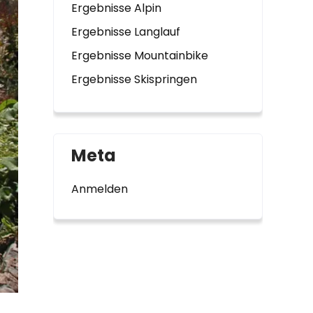
Ergebnisse Alpin
Ergebnisse Langlauf
Ergebnisse Mountainbike
Ergebnisse Skispringen
Meta
Anmelden