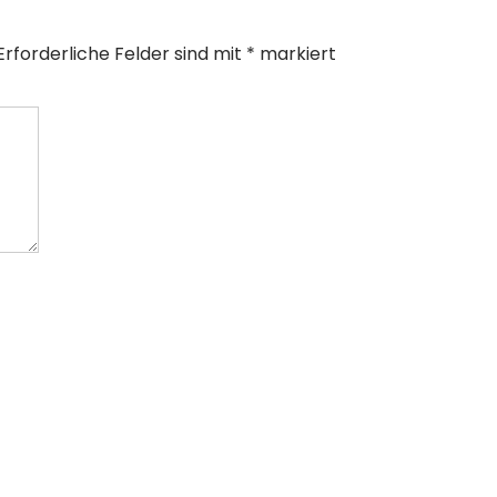
Erforderliche Felder sind mit
*
markiert