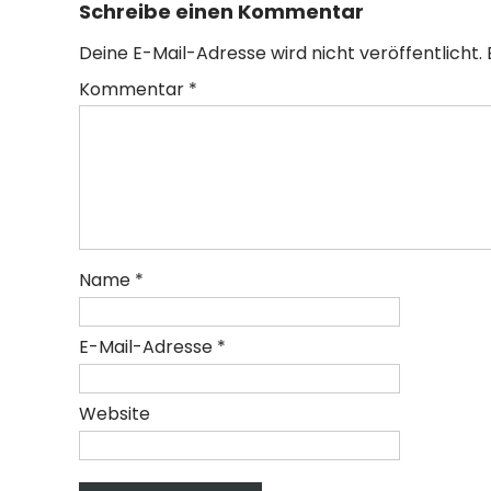
Schreibe einen Kommentar
Deine E-Mail-Adresse wird nicht veröffentlicht.
Kommentar
*
Name
*
E-Mail-Adresse
*
Website