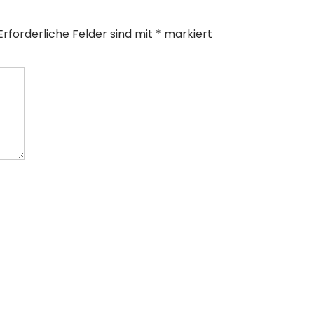
Erforderliche Felder sind mit
*
markiert