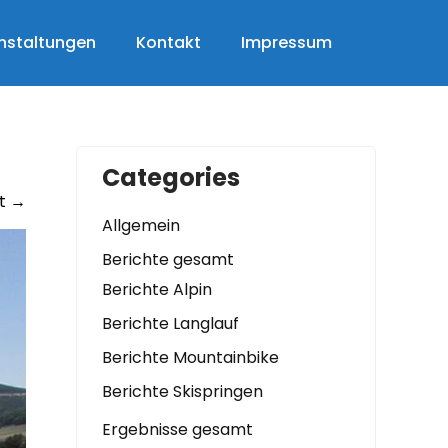
nstaltungen
Kontakt
Impressum
Categories
t
→
Allgemein
Berichte gesamt
Berichte Alpin
Berichte Langlauf
Berichte Mountainbike
Berichte Skispringen
Ergebnisse gesamt