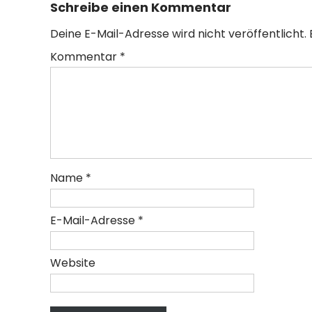
Schreibe einen Kommentar
Deine E-Mail-Adresse wird nicht veröffentlicht.
Kommentar
*
Name
*
E-Mail-Adresse
*
Website