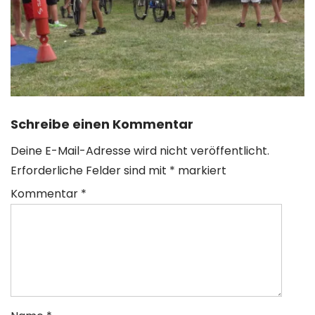
Schreibe einen Kommentar
Deine E-Mail-Adresse wird nicht veröffentlicht.
Erforderliche Felder sind mit
*
markiert
Kommentar
*