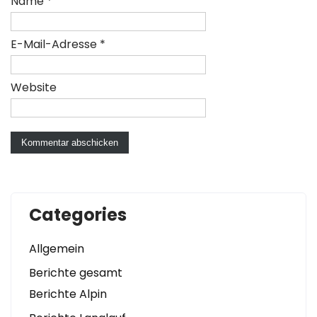
Name
*
E-Mail-Adresse
*
Website
Categories
Allgemein
Berichte gesamt
Berichte Alpin