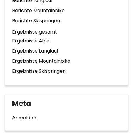
Berichte Langlauf
Berichte Mountainbike
Berichte Skispringen
Ergebnisse gesamt
Ergebnisse Alpin
Ergebnisse Langlauf
Ergebnisse Mountainbike
Ergebnisse Skispringen
Meta
Anmelden